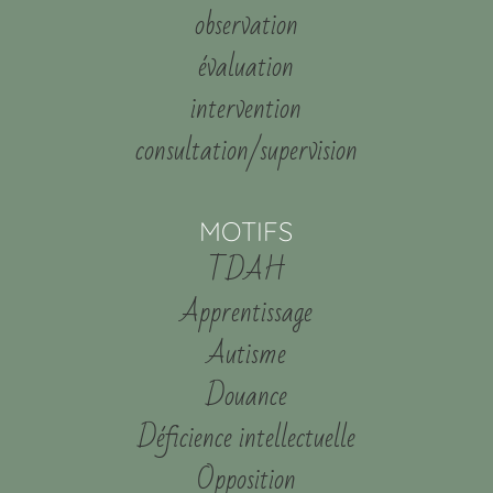
observation
évaluation
intervention
consultation/supervision
MOTIFS
TDAH
Apprentissage
Autisme
Douance
Déficience intellectuelle
Opposition