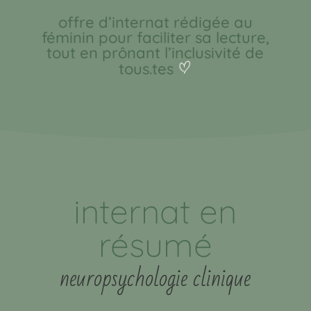
offre d’internat rédigée au
féminin pour faciliter sa lecture,
tout en prônant l’inclusivité de
tous.tes
internat en
résumé
neuropsychologie clinique