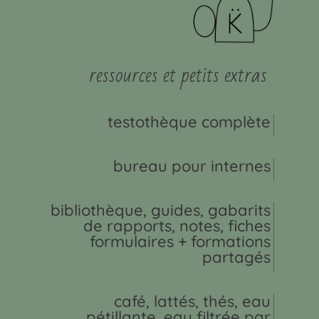
ressources et petits extras
testothèque complète
bureau pour internes
bibliothèque, guides, gabarits
de rapports, notes, fiches
formulaires + formations
partagés
café, lattés, thés, eau
pétillante, eau filtrée par