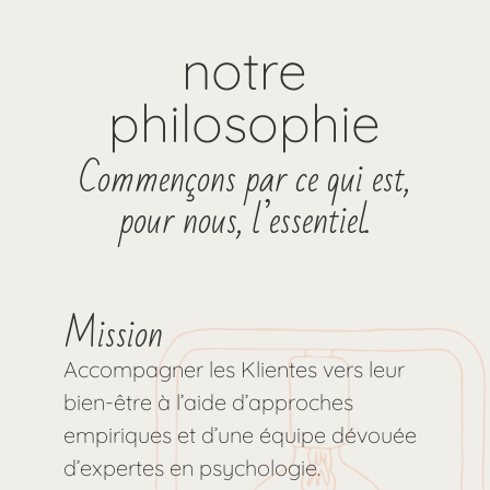
notre
philosophie
Commençons par ce qui est,
pour nous, l’essentiel.
Mission
Accompagner les Klientes vers leur
bien-être à l’aide d’approches
empiriques et d’une équipe dévouée
d’expertes en psychologie.