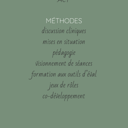
MÉTHODES
discussion cliniques
mises en situation
pédagogie
visionnement de séances
formation aux outils d’éval
jeux de rôles
co-développement