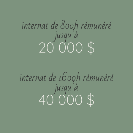
internat de 800h rémunéré
jusqu’à
20 000 $
internat de 1600h rémunéré
jusqu’à
40 000 $