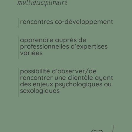
multidisciplinaire
rencontres co-développement
apprendre auprès de
professionnelles d’expertises
variées
possibilité d’observer/de
rencontrer une clientèle ayant
des enjeux psychologiques ou
sexologiques