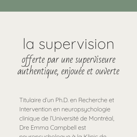
la supervision
offerte par une superviseure
authentique, enjouée et ouverte
Titulaire d’un Ph.D. en Recherche et
Intervention en neuropsychologie
clinique de l’Université de Montréal,
Dre Emma Campbell est
neuropsychologue à la Klinic de