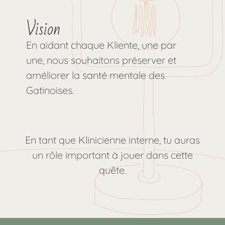
Vision
En aidant chaque Kliente, une par
une, nous souhaitons préserver et
améliorer la santé mentale des
Gatinoises.
En tant que Klinicienne interne, tu auras
un rôle important à jouer dans cette
quête.