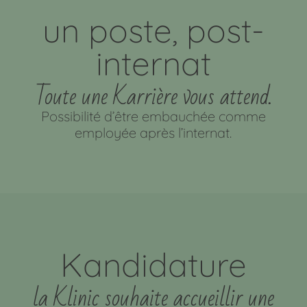
un poste, post-
internat
Toute une Karrière vous attend.
Possibilité d’être embauchée comme
employée après l’internat.
Kandidature
la Klinic souhaite accueillir une