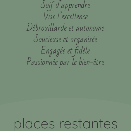
Soif d’apprendre
Vise l’excellence
Débrouillarde et autonome
Soucieuse et organisée
Engagée et fidèle
Passionnée par le bien-être
places restantes