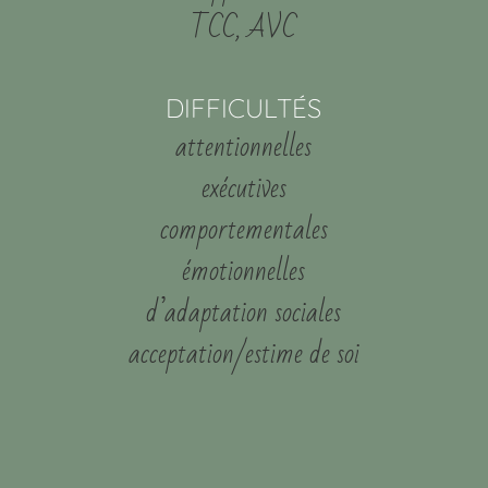
TCC, AVC
DIFFICULTÉS
attentionnelles
exécutives
comportementales
émotionnelles
d’adaptation sociales
acceptation/estime de soi