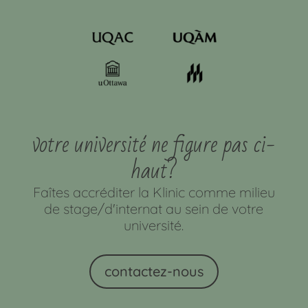
votre université ne figure pas ci-
haut?
Faîtes accréditer la Klinic comme milieu
de stage/d'internat au sein de votre
université.
contactez-nous