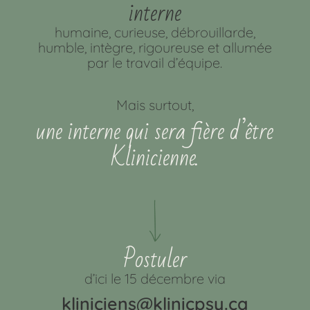
interne
humaine, curieuse, débrouillarde,
humble, intègre, rigoureuse et allumée
par le travail d’équipe.
Mais surtout,
une interne qui sera fière d’être
Klinicienne.
Postuler
d’ici le 15 décembre via
kliniciens@klinicpsy.ca