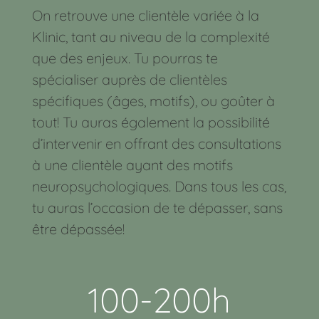
On retrouve une clientèle variée à la
Klinic, tant au niveau de la complexité
que des enjeux. Tu pourras te
spécialiser auprès de clientèles
spécifiques (âges, motifs), ou goûter à
tout! Tu auras également la possibilité
d’intervenir en offrant des consultations
à une clientèle ayant des motifs
neuropsychologiques. Dans tous les cas,
tu auras l’occasion de te dépasser, sans
être dépassée!
100-200h