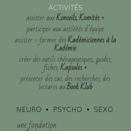
ACTIVITÉS
assister aux
Konseils, Komités +
participer aux activités d’équipe
assister + former des
Kadémiciennes à la
Kadémie
créer des outils thérapeutiques, guides,
fiches,
Kapsules +
présenter des cas, des recherches, des
lectures au
Book Klub
une fondation