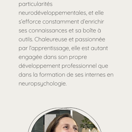
particularités
neurodéveloppementales, et elle
s’efforce constamment d’enrichir
ses connaissances et sa boîte à
outils. Chaleureuse et passionnée
par l’apprentissage, elle est autant
engagée dans son propre
développement professionnel que
dans la formation de ses internes en
neuropsychologie.