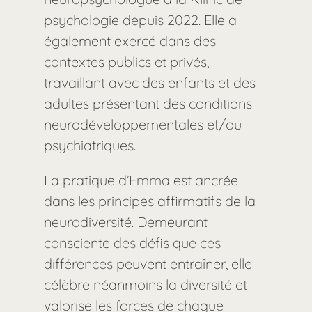
psychologie depuis 2022. Elle a
également exercé dans des
contextes publics et privés,
travaillant avec des enfants et des
adultes présentant des conditions
neurodéveloppementales et/ou
psychiatriques.
La pratique d’Emma est ancrée
dans les principes affirmatifs de la
neurodiversité. Demeurant
consciente des défis que ces
différences peuvent entraîner, elle
célèbre néanmoins la diversité et
valorise les forces de chaque