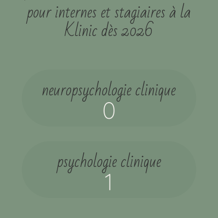
pour internes et stagiaires à la
Klinic dès 2026
neuropsychologie clinique
0
psychologie clinique
1