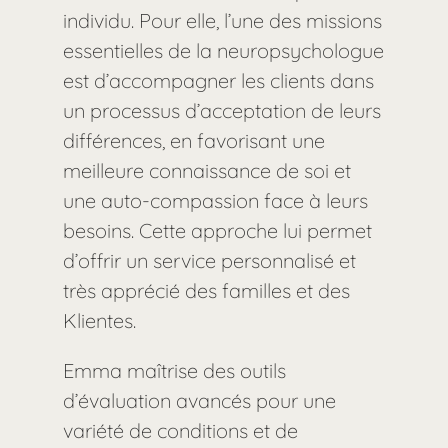
individu. Pour elle, l’une des missions
essentielles de la neuropsychologue
est d’accompagner les clients dans
un processus d’acceptation de leurs
différences, en favorisant une
meilleure connaissance de soi et
une auto-compassion face à leurs
besoins. Cette approche lui permet
d’offrir un service personnalisé et
très apprécié des familles et des
Klientes.
Emma maîtrise des outils
d’évaluation avancés pour une
variété de conditions et de