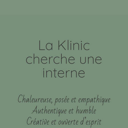
La Klinic
cherche une
interne
Chaleureuse, posée et empathique
Authentique et humble
Créative et ouverte d’esprit